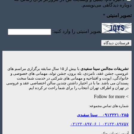
دوباره دیدگاهی می‌نویسم.
تصویر امنیتی
*
تصویر امنیتی را وارد کنید:
تشریفات مجالس سینا سفیدی
با بیش از ۱۵ سال سابقه برگزاری مراسم های
عروسی، جشن عقد، نامزدی، بله برون، جشن تولد، مهمانی های خصوصی و
خانوادگی، ایونت و افتتاحیه و مهمانی های شرکتی در خدمت شما سخت
پسندان می باشد. ما با در اختیار داشتن چندین سالن اختصاصی عقد و عروسی
در تهران و اطراف تهران انتخاب را برای شما راحت تر کرده ایم.
> Follow for more
شماره های تماس مجموعه:
۰۹۱۲۲۲۱۰۲۸۵
سینا سفیدی
۰۲۱۲۲۰۸۹۷۰۶
|
۰۲۱۲۲۰۸۹۷۵۷
آدرس: تهران، ونک