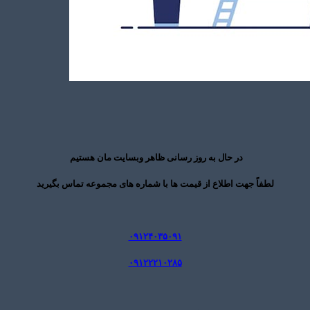
در حال به روز رسانی ظاهر وبسایت مان هستیم
لطفاً جهت اطلاع از قیمت ها با شماره های مجموعه تماس بگیرید
۰۹۱۲۴۰۳۵۰۹۱
۰۹۱۲۲۲۱۰۲۸۵