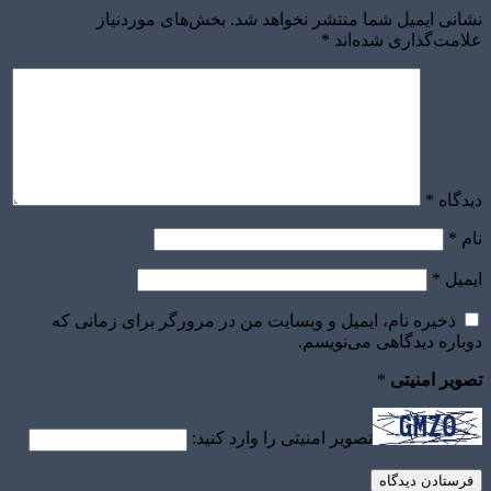
نشانی ایمیل شما منتشر نخواهد شد.
بخش‌های موردنیاز
علامت‌گذاری شده‌اند
*
دیدگاه
*
نام
*
ایمیل
*
ذخیره نام، ایمیل و وبسایت من در مرورگر برای زمانی که
دوباره دیدگاهی می‌نویسم.
تصویر امنیتی
*
تصویر امنیتی را وارد کنید: