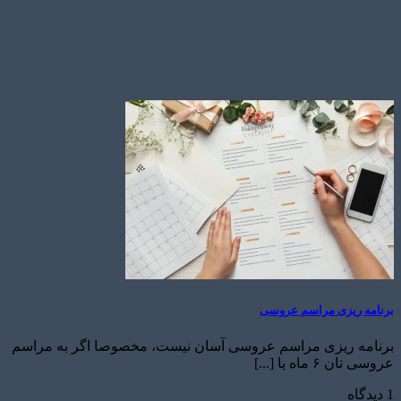
برنامه ریزی مراسم عروسی
برنامه ریزی مراسم عروسی آسان نیست، مخصوصا اگر به مراسم
عروسی تان ۶ ماه یا [...]
1 دیدگاه