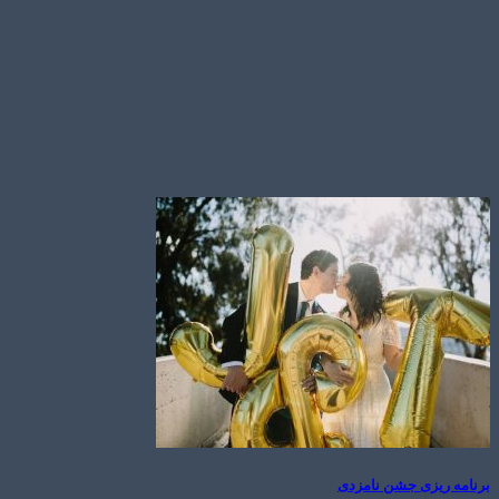
برنامه ریزی جشن نامزدی