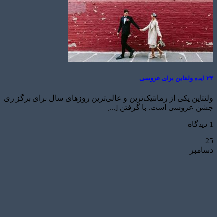
۲۴ ایده ولنتاین برای عروسی
ولنتاین یکی از رمانتیک‌ترین و عالی‌ترین روزهای سال برای برگزاری
جشن عروسی است. با گرفتن [...]
1 دیدگاه
25
دسامبر