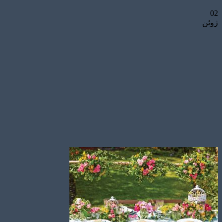
02
ژوئن