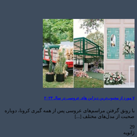
۷ مورد از محبوب‌ترین دیزاین های عروسی در سال ۲۰۲۳
با رونق گرفتن مراسم‌های عروسی پس از همه گیری کرونا، دوباره
صحبت از مدل‌های مختلف [...]
29
ژانویه