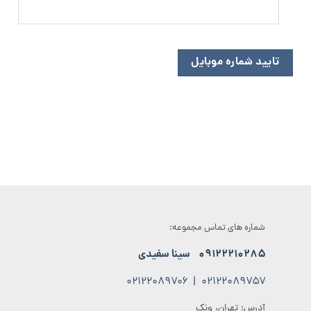
شماره های تماس مجموعه:
۰۹۱۲۲۲۱۰۲۸۵
سینا سفیدی
۰۲۱۲۲۰۸۹۷۰۶
|
۰۲۱۲۲۰۸۹۷۵۷
آدرس: تهران، ونک