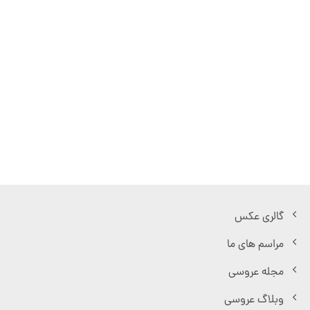
گالری عکس
مراسم های ما
مجله عروسی
وبلاگ عروسی