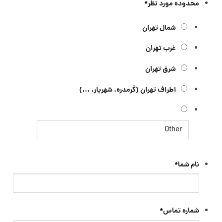
محدوده مورد نظر
*
شمال تهران
غرب تهران
شرق تهران
اطراف تهران (گرمدره، شهریار، ...)
نام شما
*
شماره تماس
*