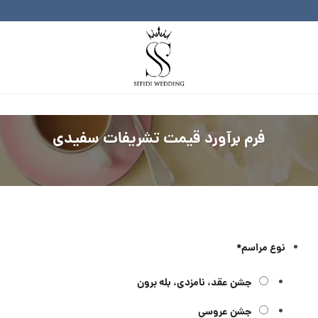
فرم برآورد قیمت تشریفات سفیدی
نوع مراسم
*
جشن عقد، نامزدی، بله برون
جشن عروسی