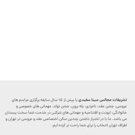
تشریفات مجالس سینا سفیدی
با بیش از ۱۵ سال سابقه برگزاری مراسم های
عروسی، جشن عقد، نامزدی، بله برون، جشن تولد، مهمانی های خصوصی و
خانوادگی، ایونت و افتتاحیه و مهمانی های شرکتی در خدمت شما سخت پسندان
می باشد. ما با در اختیار داشتن چندین سالن اختصاصی عقد و عروسی در تهران و
اطراف تهران انتخاب را برای شما راحت تر کرده ایم.