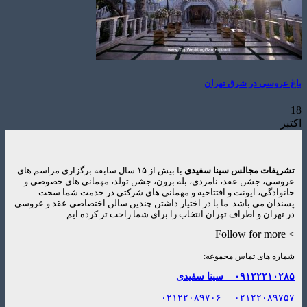
باغ عروسی در شرق تهران
18
اکتبر
تشریفات مجالس سینا سفیدی
با بیش از ۱۵ سال سابقه برگزاری مراسم های
عروسی، جشن عقد، نامزدی، بله برون، جشن تولد، مهمانی های خصوصی و
خانوادگی، ایونت و افتتاحیه و مهمانی های شرکتی در خدمت شما سخت
پسندان می باشد. ما با در اختیار داشتن چندین سالن اختصاصی عقد و عروسی
در تهران و اطراف تهران انتخاب را برای شما راحت تر کرده ایم.
> Follow for more
شماره های تماس مجموعه:
۰۹۱۲۲۲۱۰۲۸۵
سینا سفیدی
۰۲۱۲۲۰۸۹۷۰۶
|
۰۲۱۲۲۰۸۹۷۵۷