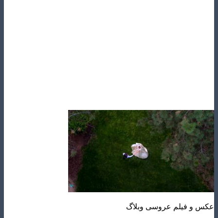
و فیلم عروسی وبلاگ