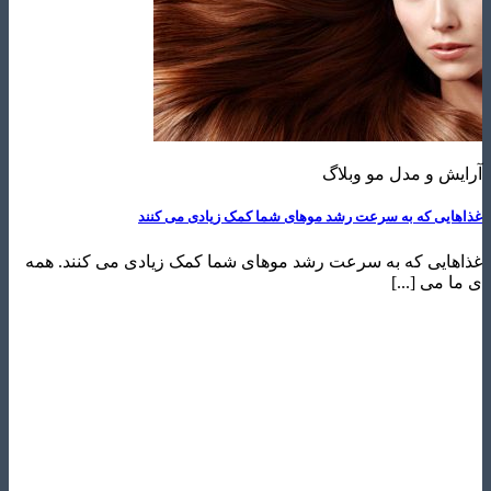
 و مدل مو وبلاگ
ی که به سرعت رشد موهای شما کمک زیادی می کنند
یی که به سرعت رشد موهای شما کمک زیادی می کنند. همه
ی [...]