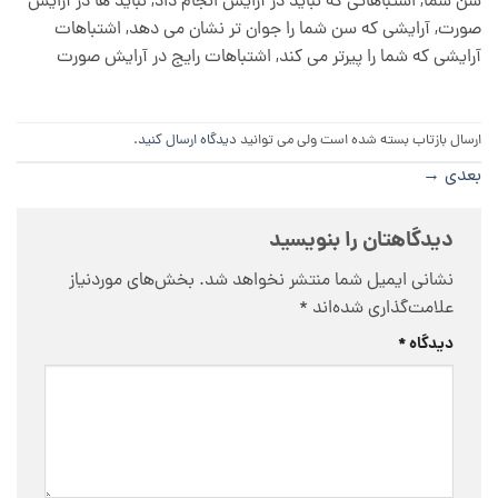
سن شما, اشتباهاتی که نباید در آرایش انجام داد, نباید ها در آرایش
صورت, آرایشی که سن شما را جوان تر نشان می دهد, اشتباهات
آرایشی که شما را پیرتر می کند, اشتباهات رایج در آرایش صورت
ارسال بازتاب بسته شده است ولی می توانید
دیدگاه ارسال کنید
.
بعدی
→
دیدگاهتان را بنویسید
نشانی ایمیل شما منتشر نخواهد شد.
بخش‌های موردنیاز
علامت‌گذاری شده‌اند
*
دیدگاه
*