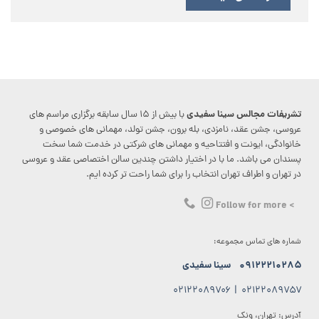
تشریفات مجالس سینا سفیدی
با بیش از ۱۵ سال سابقه برگزاری مراسم های
عروسی، جشن عقد، نامزدی، بله برون، جشن تولد، مهمانی های خصوصی و
خانوادگی، ایونت و افتتاحیه و مهمانی های شرکتی در خدمت شما سخت
پسندان می باشد. ما با در اختیار داشتن چندین سالن اختصاصی عقد و عروسی
در تهران و اطراف تهران انتخاب را برای شما راحت تر کرده ایم.
> Follow for more
شماره های تماس مجموعه:
۰۹۱۲۲۲۱۰۲۸۵
سینا سفیدی
۰۲۱۲۲۰۸۹۷۰۶
|
۰۲۱۲۲۰۸۹۷۵۷
آدرس: تهران، ونک