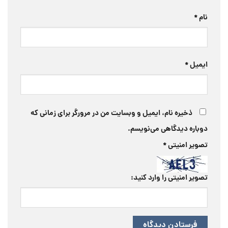
نام
*
ایمیل
*
ذخیره نام، ایمیل و وبسایت من در مرورگر برای زمانی که
دوباره دیدگاهی می‌نویسم.
تصویر امنیتی
*
تصویر امنیتی را وارد کنید: