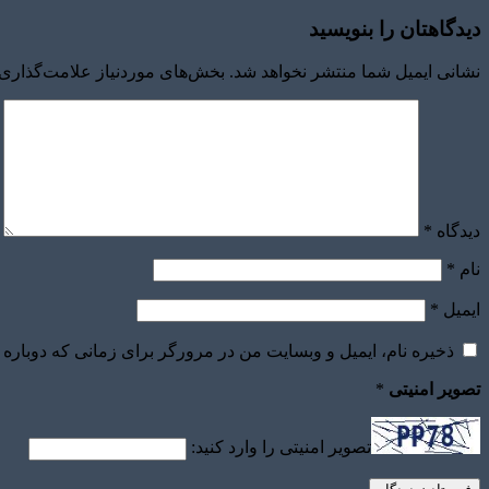
دیدگاهتان را بنویسید
نشانی ایمیل شما منتشر نخواهد شد.
بخش‌های موردنیاز علامت‌گذاری 
دیدگاه
*
نام
*
ایمیل
*
ذخیره نام، ایمیل و وبسایت من در مرورگر برای زمانی که دوباره 
تصویر امنیتی
*
تصویر امنیتی را وارد کنید: