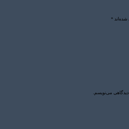
شده‌اند
*
دیدگاهی می‌نویسم.