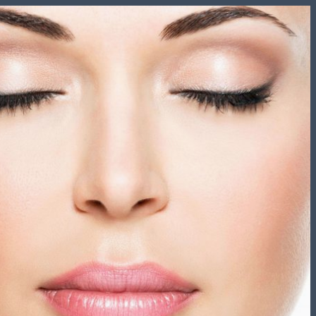
Skip
to
content