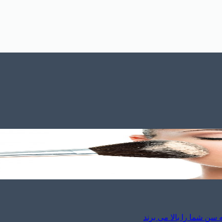
سن شما را بالا می برند