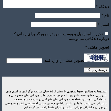
دیدگاه
*
نام
*
ایمیل
*
ذخیره نام، ایمیل و وبسایت من در مرورگر برای زمانی که
دوباره دیدگاهی می‌نویسم.
تصویر امنیتی
*
تصویر امنیتی را وارد کنید:
تشریفات مجالس سینا سفیدی
با بیش از ۱۵ سال سابقه برگزاری مراسم های
عروسی، جشن عقد، نامزدی، بله برون، جشن تولد، مهمانی های خصوصی و
خانوادگی، ایونت و افتتاحیه و مهمانی های شرکتی در خدمت شما سخت
پسندان می باشد. ما با در اختیار داشتن چندین سالن اختصاصی عقد و عروسی
در تهران و اطراف تهران انتخاب را برای شما راحت تر کرده ایم.