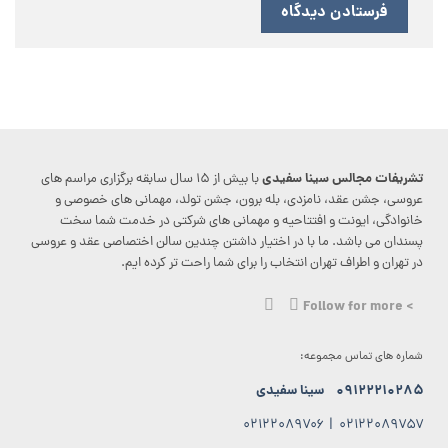
تشریفات مجالس سینا سفیدی
با بیش از ۱۵ سال سابقه برگزاری مراسم های
عروسی، جشن عقد، نامزدی، بله برون، جشن تولد، مهمانی های خصوصی و
خانوادگی، ایونت و افتتاحیه و مهمانی های شرکتی در خدمت شما سخت
پسندان می باشد. ما با در اختیار داشتن چندین سالن اختصاصی عقد و عروسی
در تهران و اطراف تهران انتخاب را برای شما راحت تر کرده ایم.
> Follow for more
شماره های تماس مجموعه:
۰۹۱۲۲۲۱۰۲۸۵
سینا سفیدی
۰۲۱۲۲۰۸۹۷۰۶
|
۰۲۱۲۲۰۸۹۷۵۷