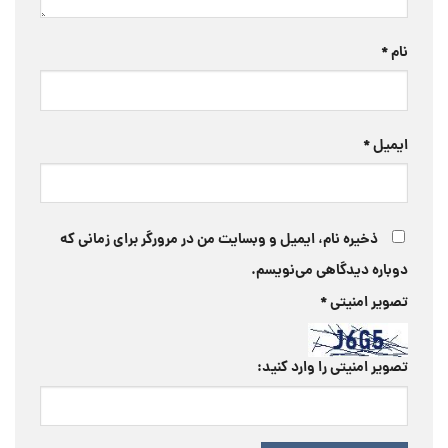
نام
*
ایمیل
*
ذخیره نام، ایمیل و وبسایت من در مرورگر برای زمانی که
دوباره دیدگاهی می‌نویسم.
تصویر امنیتی
*
تصویر امنیتی را وارد کنید: