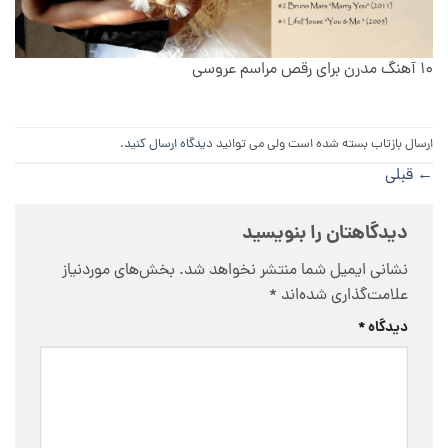
۱۰ آهنگ مدرن برای رقص مراسم عروسی
ارسال بازتاب بسته شده است ولی می توانید
دیدگاه ارسال کنید
.
←
قبلی
دیدگاهتان را بنویسید
نشانی ایمیل شما منتشر نخواهد شد.
بخش‌های موردنیاز
علامت‌گذاری شده‌اند
*
دیدگاه
*