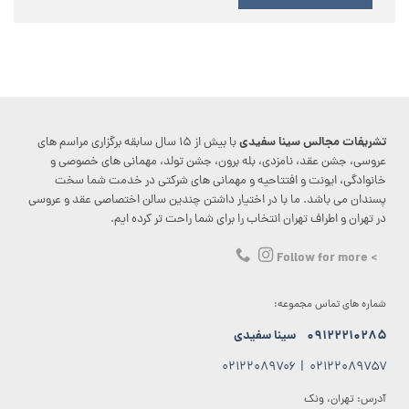
تشریفات مجالس سینا سفیدی
با بیش از ۱۵ سال سابقه برگزاری مراسم های
عروسی، جشن عقد، نامزدی، بله برون، جشن تولد، مهمانی های خصوصی و
خانوادگی، ایونت و افتتاحیه و مهمانی های شرکتی در خدمت شما سخت
پسندان می باشد. ما با در اختیار داشتن چندین سالن اختصاصی عقد و عروسی
در تهران و اطراف تهران انتخاب را برای شما راحت تر کرده ایم.
> Follow for more
شماره های تماس مجموعه:
۰۹۱۲۲۲۱۰۲۸۵
سینا سفیدی
۰۲۱۲۲۰۸۹۷۰۶
|
۰۲۱۲۲۰۸۹۷۵۷
آدرس: تهران، ونک