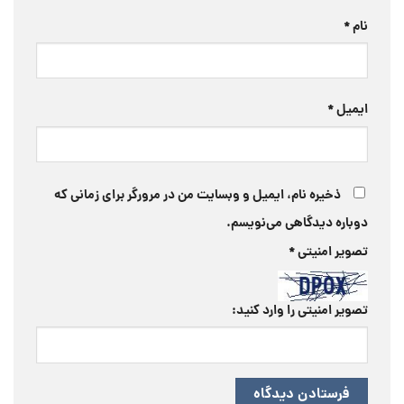
نام
*
ایمیل
*
ذخیره نام، ایمیل و وبسایت من در مرورگر برای زمانی که
دوباره دیدگاهی می‌نویسم.
تصویر امنیتی
*
تصویر امنیتی را وارد کنید: