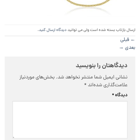
ارسال بازتاب بسته شده است ولی می توانید
دیدگاه ارسال کنید
.
←
قبلی
بعدی
→
دیدگاهتان را بنویسید
نشانی ایمیل شما منتشر نخواهد شد.
بخش‌های موردنیاز
علامت‌گذاری شده‌اند
*
دیدگاه
*