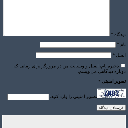
دیدگاه
*
نام
*
ایمیل
*
ذخیره نام، ایمیل و وبسایت من در مرورگر برای زمانی که
دوباره دیدگاهی می‌نویسم.
تصویر امنیتی
*
تصویر امنیتی را وارد کنید: