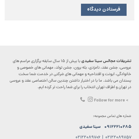
تشریفات مجالس سینا سفیدی
با بیش از ۱۵ سال سابقه برگزاری مراسم های
عروسی، جشن عقد، نامزدی، بله برون، جشن تولد، مهمانی های خصوصی و
خانوادگی، ایونت و افتتاحیه و مهمانی های شرکتی در خدمت شما سخت
پسندان می باشد. ما با در اختیار داشتن چندین سالن اختصاصی عقد و عروسی
در تهران و اطراف تهران انتخاب را برای شما راحت تر کرده ایم.
> Follow for more
شماره های تماس مجموعه:
۰۹۱۲۲۲۱۰۲۸۵
سینا سفیدی
۰۲۱۲۲۰۸۹۷۰۶
|
۰۲۱۲۲۰۸۹۷۵۷