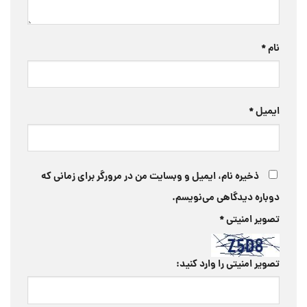
نام
*
ایمیل
*
ذخیره نام، ایمیل و وبسایت من در مرورگر برای زمانی که
دوباره دیدگاهی می‌نویسم.
تصویر امنیتی
*
تصویر امنیتی را وارد کنید: