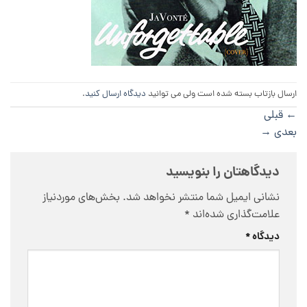
ارسال بازتاب بسته شده است ولی می توانید
دیدگاه ارسال کنید
.
←
قبلی
بعدی
→
دیدگاهتان را بنویسید
نشانی ایمیل شما منتشر نخواهد شد.
بخش‌های موردنیاز
علامت‌گذاری شده‌اند
*
دیدگاه
*