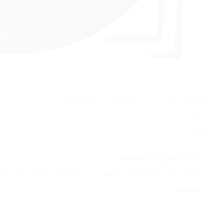
ارسال بازتاب بسته شده است ولی می توانید
دیدگاه ارسال کنید
.
←
قبلی
بعدی
→
دیدگاهتان را بنویسید
نشانی ایمیل شما منتشر نخواهد شد.
بخش‌های موردنیاز علامت‌گذا
دیدگاه
*