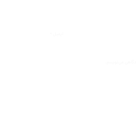
ایمیل
*
یدگاهی می‌نویسم.