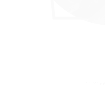
ری شده‌اند
*