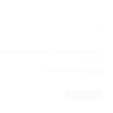
نام
*
ذخیره نام، ایمیل و وبسایت من در مرورگر برای زمانی که دوباره د
تصویر امنیتی
*
تصویر امنیتی را وارد کنید: