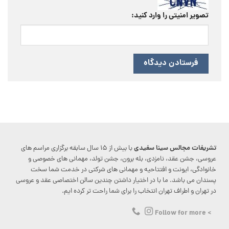
تصویر امنیتی را وارد کنید:
تشریفات مجالس سینا سفیدی
با بیش از ۱۵ سال سابقه برگزاری مراسم های
عروسی، جشن عقد، نامزدی، بله برون، جشن تولد، مهمانی های خصوصی و
خانوادگی، ایونت و افتتاحیه و مهمانی های شرکتی در خدمت شما سخت
پسندان می باشد. ما با در اختیار داشتن چندین سالن اختصاصی عقد و عروسی
در تهران و اطراف تهران انتخاب را برای شما راحت تر کرده ایم.
> Follow for more