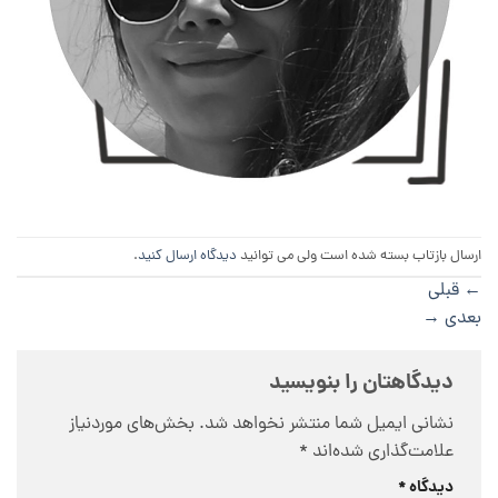
ارسال بازتاب بسته شده است ولی می توانید
دیدگاه ارسال کنید
.
←
قبلی
بعدی
→
دیدگاهتان را بنویسید
نشانی ایمیل شما منتشر نخواهد شد.
بخش‌های موردنیاز
علامت‌گذاری شده‌اند
*
دیدگاه
*