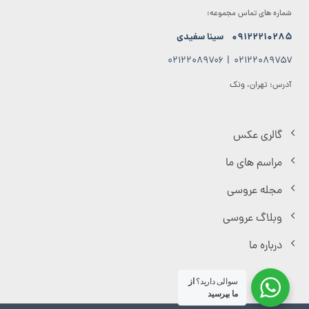
شماره های تماس مجموعه:
۰۹۱۲۲۲۱۰۲۸۵
سینا سفیدی
۰۲۱۲۲۰۸۹۷۰۶
|
۰۲۱۲۲۰۸۹۷۵۷
آدرس: تهران، ونک
گالری عکس
مراسم های ما
مجله عروسی
وبلاگ عروسی
درباره ما
سوالی دارید؟
از
ما بپرسید