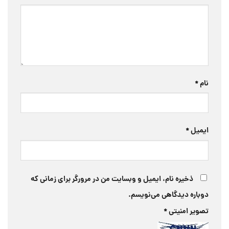
نام
*
ایمیل
*
ذخیره نام، ایمیل و وبسایت من در مرورگر برای زمانی که
دوباره دیدگاهی می‌نویسم.
تصویر امنیتی
*