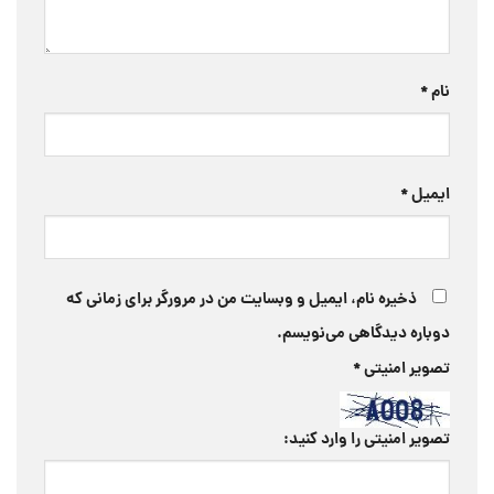
نام
*
ایمیل
*
ذخیره نام، ایمیل و وبسایت من در مرورگر برای زمانی که
دوباره دیدگاهی می‌نویسم.
تصویر امنیتی
*
تصویر امنیتی را وارد کنید: