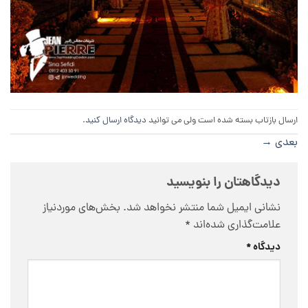
ارسال بازتاب بسته شده است ولی می توانید
دیدگاه ارسال کنید
.
بعدی
→
دیدگاهتان را بنویسید
نشانی ایمیل شما منتشر نخواهد شد.
بخش‌های موردنیاز
علامت‌گذاری شده‌اند
*
دیدگاه
*