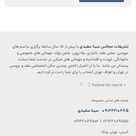
تشریفات مجالس سینا سفیدی
با بیش از ۱۵ سال سابقه برگزاری مراسم های
عروسی، جشن عقد، نامزدی، بله برون، جشن تولد، مهمانی های خصوصی و
خانوادگی، ایونت و افتتاحیه و مهمانی های شرکتی در خدمت شما سخت
پسندان می باشد. ما با در اختیار داشتن چندین سالن اختصاصی عقد و عروسی
در تهران و اطراف تهران انتخاب را برای شما راحت تر کرده ایم.
> Follow for more
شماره های تماس مجموعه:
۰۹۱۲۲۲۱۰۲۸۵
سینا سفیدی
۰۲۱۲۲۰۸۹۷۰۶
|
۰۲۱۲۲۰۸۹۷۵۷
آدرس: تهران، ونک