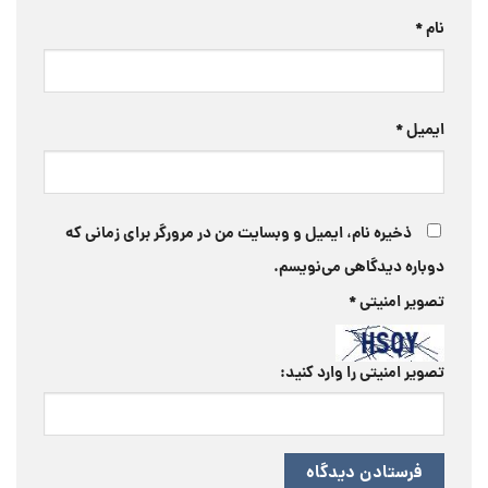
نام
*
ایمیل
*
ذخیره نام، ایمیل و وبسایت من در مرورگر برای زمانی که
دوباره دیدگاهی می‌نویسم.
تصویر امنیتی
*
تصویر امنیتی را وارد کنید: