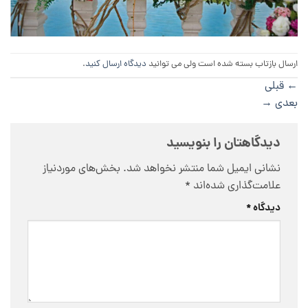
ارسال بازتاب بسته شده است ولی می توانید
دیدگاه ارسال کنید
.
←
قبلی
بعدی
→
دیدگاهتان را بنویسید
نشانی ایمیل شما منتشر نخواهد شد.
بخش‌های موردنیاز
علامت‌گذاری شده‌اند
*
دیدگاه
*