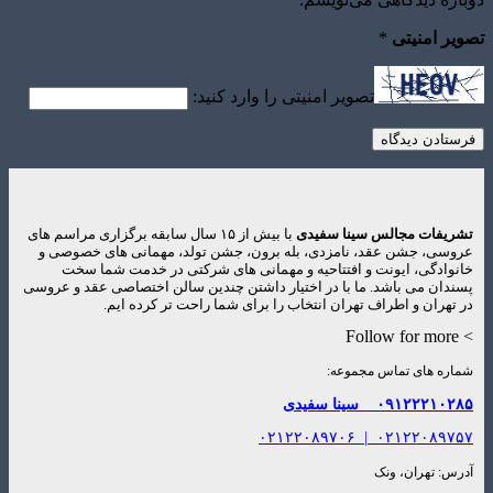
تصویر امنیتی
*
تصویر امنیتی را وارد کنید:
تشریفات مجالس سینا سفیدی
با بیش از ۱۵ سال سابقه برگزاری مراسم های
عروسی، جشن عقد، نامزدی، بله برون، جشن تولد، مهمانی های خصوصی و
خانوادگی، ایونت و افتتاحیه و مهمانی های شرکتی در خدمت شما سخت
پسندان می باشد. ما با در اختیار داشتن چندین سالن اختصاصی عقد و عروسی
در تهران و اطراف تهران انتخاب را برای شما راحت تر کرده ایم.
> Follow for more
شماره های تماس مجموعه:
۰۹۱۲۲۲۱۰۲۸۵
سینا سفیدی
۰۲۱۲۲۰۸۹۷۰۶
|
۰۲۱۲۲۰۸۹۷۵۷
آدرس: تهران، ونک