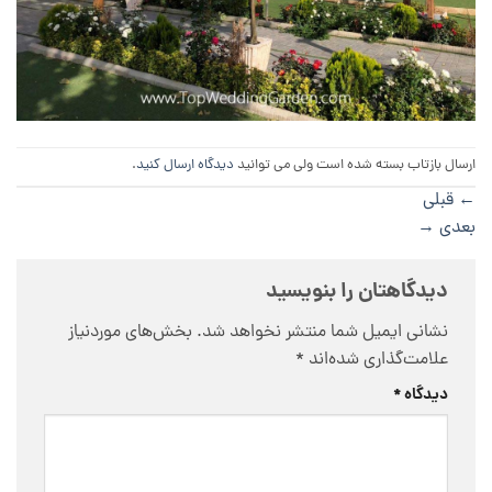
ارسال بازتاب بسته شده است ولی می توانید
دیدگاه ارسال کنید
.
←
قبلی
بعدی
→
دیدگاهتان را بنویسید
نشانی ایمیل شما منتشر نخواهد شد.
بخش‌های موردنیاز
علامت‌گذاری شده‌اند
*
دیدگاه
*