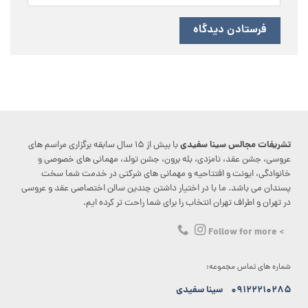
تشریفات مجالس سینا سفیدی
با بیش از ۱۵ سال سابقه برگزاری مراسم های
عروسی، جشن عقد، نامزدی، بله برون، جشن تولد، مهمانی های خصوصی و
خانوادگی، ایونت و افتتاحیه و مهمانی های شرکتی در خدمت شما سخت
پسندان می باشد. ما با در اختیار داشتن چندین سالن اختصاصی عقد و عروسی
در تهران و اطراف تهران انتخاب را برای شما راحت تر کرده ایم.
> Follow for more
شماره های تماس مجموعه:
۰۹۱۲۲۲۱۰۲۸۵
سینا سفیدی