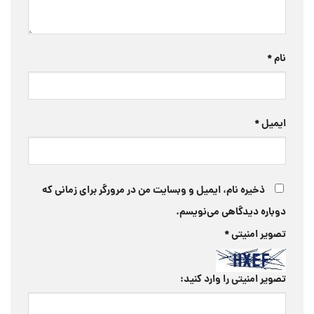
نام
*
ایمیل
*
ذخیره نام، ایمیل و وبسایت من در مرورگر برای زمانی که
دوباره دیدگاهی می‌نویسم.
تصویر امنیتی
*
تصویر امنیتی را وارد کنید: