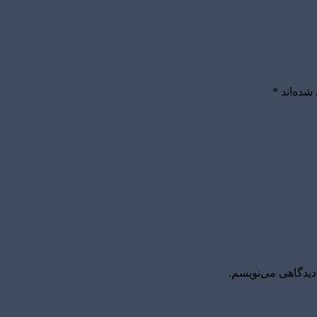
شده‌اند
*
دیدگاهی می‌نویسم.