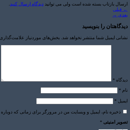
ارسال بازتاب بسته شده است ولی می توانید
دیدگاه ارسال کنید
.
←
قبلی
بعدی
→
دیدگاهتان را بنویسید
نشانی ایمیل شما منتشر نخواهد شد.
بخش‌های موردنیاز علامت‌گذاری 
دیدگاه
*
نام
*
ایمیل
*
ذخیره نام، ایمیل و وبسایت من در مرورگر برای زمانی که دوباره 
تصویر امنیتی
*