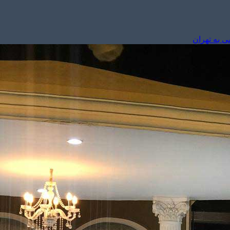
ی به تهران