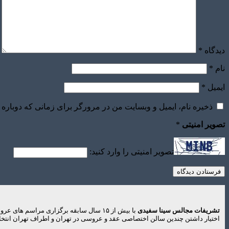
دیدگاه
*
نام
*
ایمیل
*
ذخیره نام، ایمیل و وبسایت من در مرورگر برای زمانی که دوباره 
تصویر امنیتی
*
تصویر امنیتی را وارد کنید:
تشریفات مجالس سینا سفیدی
با بیش از ۱۵ سال سابقه برگزاری مراس
اختیار داشتن چندین سالن اختصاصی عقد و عروسی در تهران و اطراف تهران انتخاب