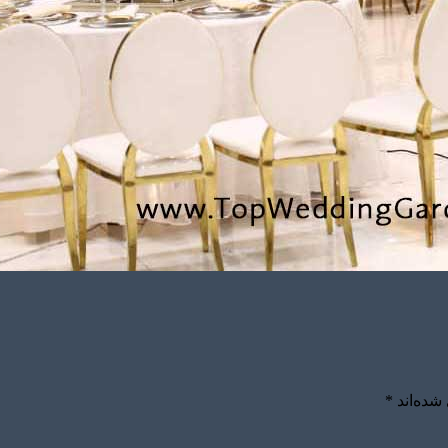
شده‌اند
*