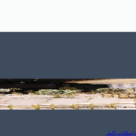
 امکانات کامل