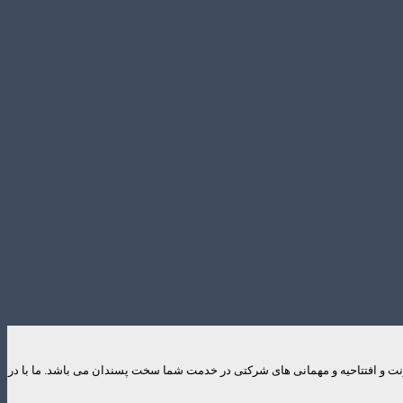
ایونت و افتتاحیه و مهمانی های شرکتی در خدمت شما سخت پسندان می باشد. ما با در