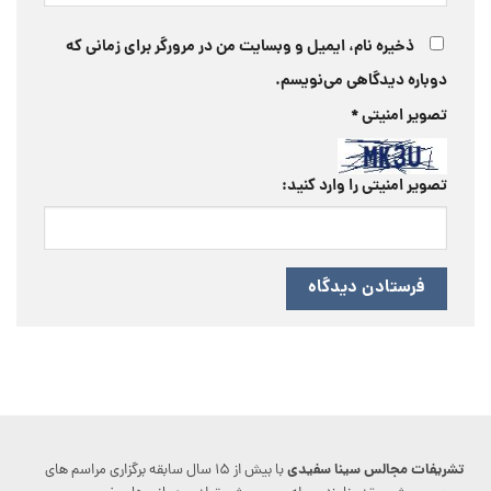
ذخیره نام، ایمیل و وبسایت من در مرورگر برای زمانی که
دوباره دیدگاهی می‌نویسم.
تصویر امنیتی
*
تصویر امنیتی را وارد کنید:
تشریفات مجالس سینا سفیدی
با بیش از ۱۵ سال سابقه برگزاری مراسم های