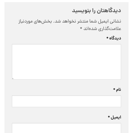
دیدگاهتان را بنویسید
نشانی ایمیل شما منتشر نخواهد شد.
بخش‌های موردنیاز
علامت‌گذاری شده‌اند
*
دیدگاه
*
نام
*
ایمیل
*