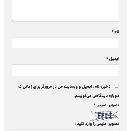
نام
*
ایمیل
*
ذخیره نام، ایمیل و وبسایت من در مرورگر برای زمانی که
دوباره دیدگاهی می‌نویسم.
تصویر امنیتی
*
تصویر امنیتی را وارد کنید: