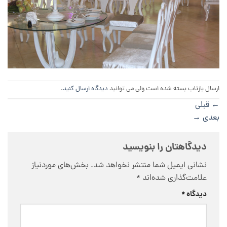
ارسال بازتاب بسته شده است ولی می توانید
دیدگاه ارسال کنید
.
←
قبلی
بعدی
→
دیدگاهتان را بنویسید
نشانی ایمیل شما منتشر نخواهد شد.
بخش‌های موردنیاز
علامت‌گذاری شده‌اند
*
دیدگاه
*