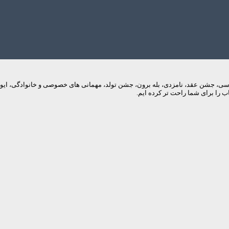
م های عروسی، جشن عقد، نامزدی، بله برون، جشن تولد، مهمانی های خصوصی و خانوادگی، 
 را برای شما راحت تر کرده ایم.