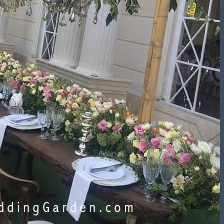
برآورد قیمت