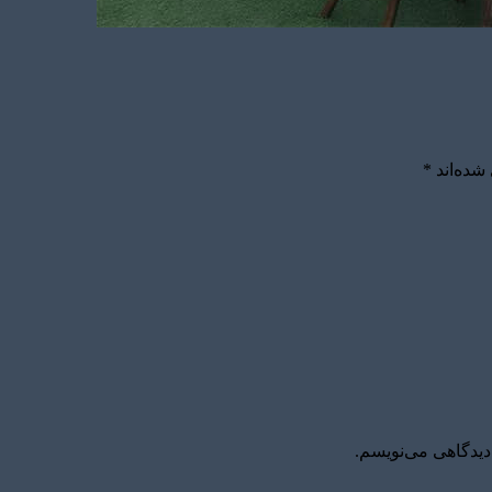
شده‌اند
*
دیدگاهی می‌نویسم.