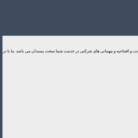
ایونت و افتتاحیه و مهمانی های شرکتی در خدمت شما سخت پسندان می باشد. ما با در