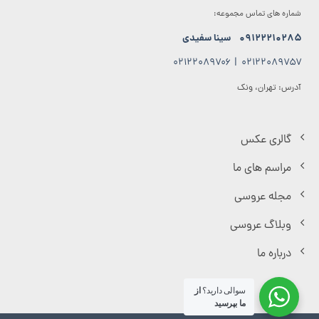
شماره های تماس مجموعه:
۰۹۱۲۲۲۱۰۲۸۵
سینا سفیدی
۰۲۱۲۲۰۸۹۷۰۶
|
۰۲۱۲۲۰۸۹۷۵۷
آدرس: تهران، ونک
گالری عکس
مراسم های ما
مجله عروسی
وبلاگ عروسی
درباره ما
سوالی دارید؟
از
ما بپرسید