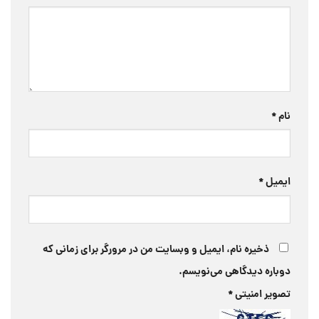
نام
*
ایمیل
*
ذخیره نام، ایمیل و وبسایت من در مرورگر برای زمانی که
دوباره دیدگاهی می‌نویسم.
تصویر امنیتی
*