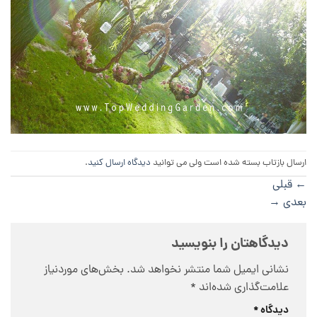
ارسال بازتاب بسته شده است ولی می توانید
دیدگاه ارسال کنید
.
←
قبلی
بعدی
→
دیدگاهتان را بنویسید
نشانی ایمیل شما منتشر نخواهد شد.
بخش‌های موردنیاز
علامت‌گذاری شده‌اند
*
دیدگاه
*