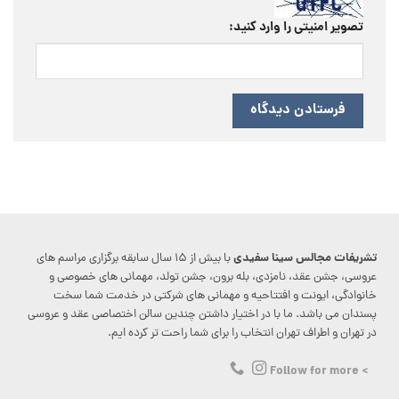
تصویر امنیتی را وارد کنید:
تشریفات مجالس سینا سفیدی
با بیش از ۱۵ سال سابقه برگزاری مراسم های
عروسی، جشن عقد، نامزدی، بله برون، جشن تولد، مهمانی های خصوصی و
خانوادگی، ایونت و افتتاحیه و مهمانی های شرکتی در خدمت شما سخت
پسندان می باشد. ما با در اختیار داشتن چندین سالن اختصاصی عقد و عروسی
در تهران و اطراف تهران انتخاب را برای شما راحت تر کرده ایم.
> Follow for more