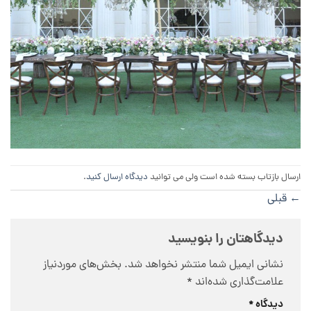
ارسال بازتاب بسته شده است ولی می توانید
دیدگاه ارسال کنید
.
←
قبلی
دیدگاهتان را بنویسید
نشانی ایمیل شما منتشر نخواهد شد.
بخش‌های موردنیاز
علامت‌گذاری شده‌اند
*
دیدگاه
*