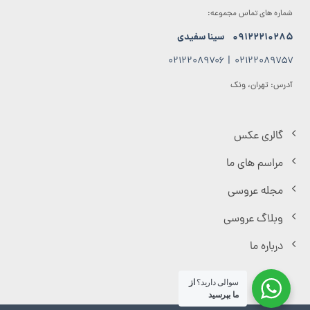
شماره های تماس مجموعه:
۰۹۱۲۲۲۱۰۲۸۵
سینا سفیدی
۰۲۱۲۲۰۸۹۷۰۶
|
۰۲۱۲۲۰۸۹۷۵۷
آدرس: تهران، ونک
گالری عکس
مراسم های ما
مجله عروسی
وبلاگ عروسی
درباره ما
سوالی دارید؟
از
ما بپرسید