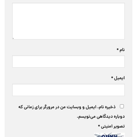
نام
*
ایمیل
*
ذخیره نام، ایمیل و وبسایت من در مرورگر برای زمانی که
دوباره دیدگاهی می‌نویسم.
تصویر امنیتی
*