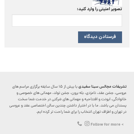
تصویر امنیتی را وارد کنید:
تشریفات مجالس سینا سفیدی
با بیش از ۱۵ سال سابقه برگزاری مراسم های
عروسی، جشن عقد، نامزدی، بله برون، جشن تولد، مهمانی های خصوصی و
خانوادگی، ایونت و افتتاحیه و مهمانی های شرکتی در خدمت شما سخت
پسندان می باشد. ما با در اختیار داشتن چندین سالن اختصاصی عقد و عروسی
در تهران و اطراف تهران انتخاب را برای شما راحت تر کرده ایم.
> Follow for more