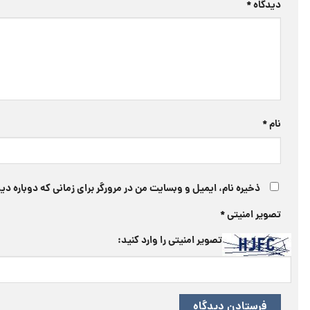
دیدگاه
*
نام
*
ذخیره نام، ایمیل و وبسایت من در مرورگر برای زمانی که دوباره د
تصویر امنیتی
*
تصویر امنیتی را وارد کنید: