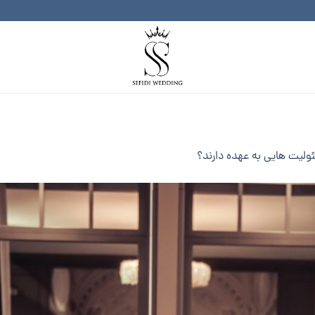
لیت هایی به عهده دارند؟