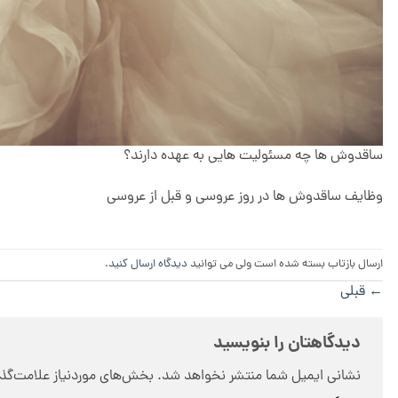
ساقدوش ها چه مسئولیت هایی به عهده دارند؟
وظایف ساقدوش ها در روز عروسی و قبل از عروسی
ارسال بازتاب بسته شده است ولی می توانید
دیدگاه ارسال کنید
.
←
قبلی
دیدگاهتان را بنویسید
نشانی ایمیل شما منتشر نخواهد شد.
بخش‌های موردنیاز علامت‌گذا