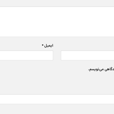
ایمیل
*
یدگاهی می‌نویسم.