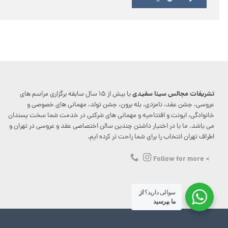
تشریفات مجالس سینا سفیدی
با بیش از ۱۵ سال سابقه برگزاری مراسم های
عروسی، جشن عقد، نامزدی، بله برون، جشن تولد، مهمانی های خصوصی و
خانوادگی، ایونت و افتتاحیه و مهمانی های شرکتی در خدمت شما سخت پسندان
می باشد. ما با در اختیار داشتن چندین سالن اختصاصی عقد و عروسی در تهران و
اطراف تهران انتخاب را برای شما راحت تر کرده ایم.
> Follow for more
سوالی دارید؟
از
ما بپرسید