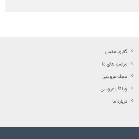
گالری عکس
مراسم های ما
مجله عروسی
وبلاگ عروسی
درباره ما