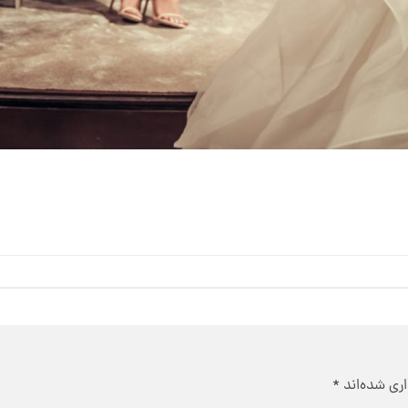
ری شده‌اند
*