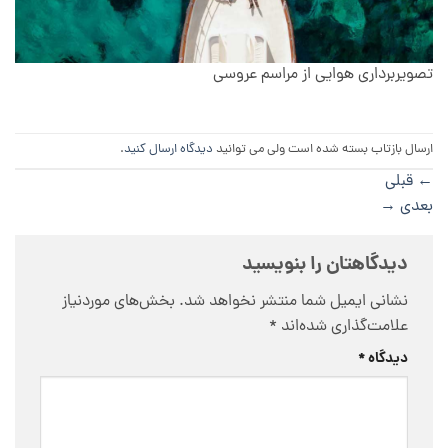
تصویربرداری هوایی از مراسم عروسی
ارسال بازتاب بسته شده است ولی می توانید
دیدگاه ارسال کنید
.
←
قبلی
بعدی
→
دیدگاهتان را بنویسید
نشانی ایمیل شما منتشر نخواهد شد.
بخش‌های موردنیاز
علامت‌گذاری شده‌اند
*
دیدگاه
*