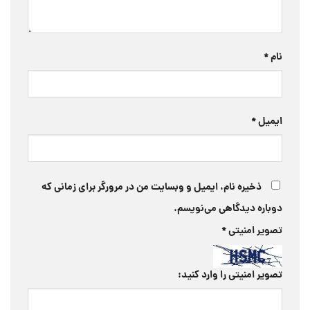
نام
*
ایمیل
*
ذخیره نام، ایمیل و وبسایت من در مرورگر برای زمانی که
دوباره دیدگاهی می‌نویسم.
تصویر امنیتی
*
تصویر امنیتی را وارد کنید: