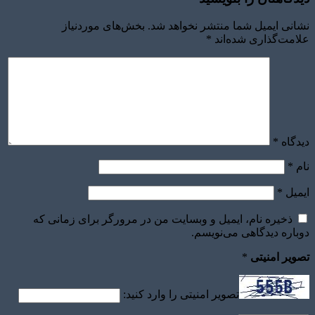
نشانی ایمیل شما منتشر نخواهد شد.
بخش‌های موردنیاز
علامت‌گذاری شده‌اند
*
دیدگاه
*
نام
*
ایمیل
*
ذخیره نام، ایمیل و وبسایت من در مرورگر برای زمانی که
دوباره دیدگاهی می‌نویسم.
تصویر امنیتی
*
تصویر امنیتی را وارد کنید: