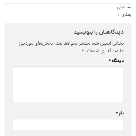
←
قبلی
بعدی
→
دیدگاهتان را بنویسید
نشانی ایمیل شما منتشر نخواهد شد.
بخش‌های موردنیاز
علامت‌گذاری شده‌اند
*
دیدگاه
*
نام
*