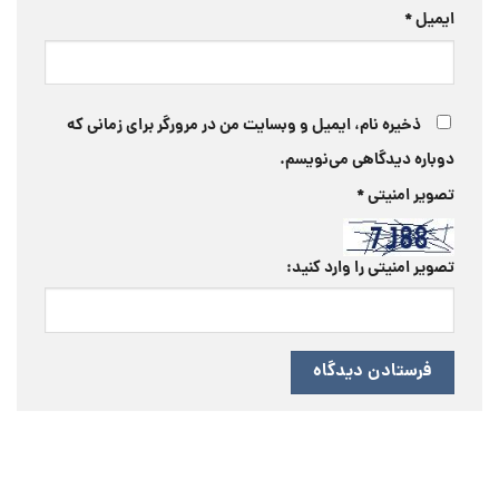
ایمیل
*
ذخیره نام، ایمیل و وبسایت من در مرورگر برای زمانی که
دوباره دیدگاهی می‌نویسم.
تصویر امنیتی
*
تصویر امنیتی را وارد کنید: