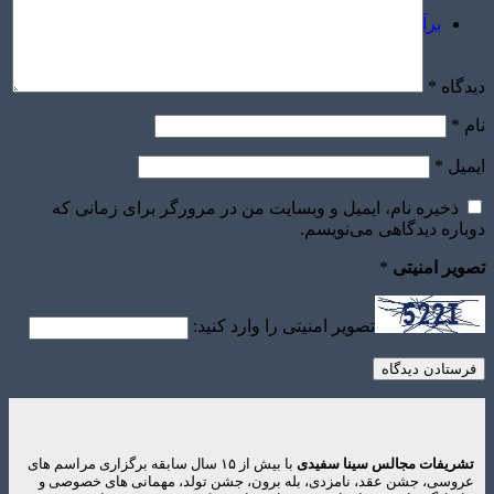
برآورد قیمت
دیدگاه
*
نام
*
ایمیل
*
ذخیره نام، ایمیل و وبسایت من در مرورگر برای زمانی که
دوباره دیدگاهی می‌نویسم.
تصویر امنیتی
*
تصویر امنیتی را وارد کنید:
تشریفات مجالس سینا سفیدی
با بیش از ۱۵ سال سابقه برگزاری مراسم های
عروسی، جشن عقد، نامزدی، بله برون، جشن تولد، مهمانی های خصوصی و