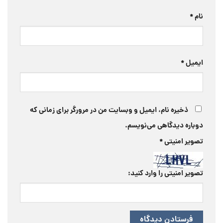
نام
*
ایمیل
*
ذخیره نام، ایمیل و وبسایت من در مرورگر برای زمانی که
دوباره دیدگاهی می‌نویسم.
تصویر امنیتی
*
تصویر امنیتی را وارد کنید: