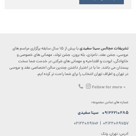
تشریفات مجالس سینا سفیدی
با بیش از ۱۵ سال سابقه برگزاری مراسم های
عروسی، جشن عقد، نامزدی، بله برون، جشن تولد، مهمانی های خصوصی و
خانوادگی، ایونت و افتتاحیه و مهمانی های شرکتی در خدمت شما سخت
پسندان می باشد. ما با در اختیار داشتن چندین سالن اختصاصی عقد و عروسی
در تهران و اطراف تهران انتخاب را برای شما راحت تر کرده ایم.
> Follow for more
شماره های تماس مجموعه:
۰۹۱۲۲۲۱۰۲۸۵
سینا سفیدی
۰۲۱۲۲۰۸۹۷۰۶
|
۰۲۱۲۲۰۸۹۷۵۷
آدرس: تهران، ونک