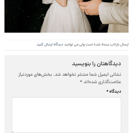
ارسال بازتاب بسته شده است ولی می توانید
دیدگاه ارسال کنید
.
دیدگاهتان را بنویسید
نشانی ایمیل شما منتشر نخواهد شد.
بخش‌های موردنیاز
علامت‌گذاری شده‌اند
*
دیدگاه
*