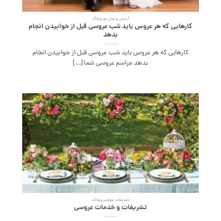
آرایش و مدل مو وبلاگ
کارهایی که هر عروس باید شب عروسی قبل از خوابیدن انجام
بدهد
کارهایی که هر عروس باید شب عروسی قبل از خوابیدن انجام
بدهد مراسم عروسی شما [...]
تشریفات عروسی وبلاگ
تشریفات و خدمات عروسی