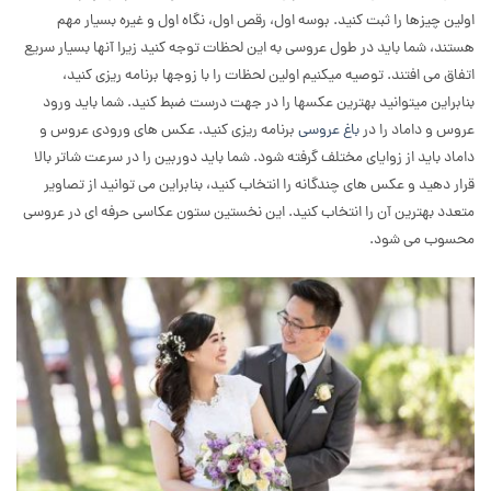
اولین چیزها را ثبت کنید. بوسه اول، رقص اول، نگاه اول و غیره بسیار مهم
هستند، شما باید در طول عروسی به این لحظات توجه کنید زیرا آنها بسیار سریع
اتفاق می افتند. توصیه میکنیم اولین لحظات را با زوجها برنامه ریزی کنید،
بنابراین میتوانید بهترین عکسها را در جهت درست ضبط کنید. شما باید ورود
عروس و داماد را در
باغ عروسی
برنامه ریزی کنید. عکس های ورودی عروس و
داماد باید از زوایای مختلف گرفته شود. شما باید دوربین را در سرعت شاتر بالا
قرار دهید و عکس های چندگانه را انتخاب کنید، بنابراین می توانید از تصاویر
متعدد بهترین آن را انتخاب کنید. این نخستین ستون عکاسی حرفه ای در عروسی
محسوب می شود.