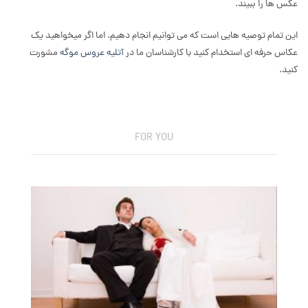
عکس ها را ببیند.
این تمام توصیه هایی است که می توانیم انجام دهیم. اما اگر میخواهید یک
عکاس حرفه ای استخدام کنید با کارشناسان ما در
آتلیه عروس موگه
مشورت
کنید.
FOR YOU