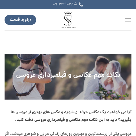
Ski
09122210285
t
conten
برآورد قیمت
نکات مهم عکاسی و فیلمبرداری عروسی
آیا می خواهید یک عکاس حرفه ای شوید و عکس های بهتری از عروسی ها
بگیرید؟ باید به این نکات مهم عکاسی و فیلمبرداری عروسی دقت کنید.
عروسی یکی از ارزشمندترین و بهترین روزهای زندگی هر زن و شوهری میباشد. اگر