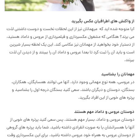
از واکنش های اطرافیان عکس بگیرید
آیا متوجه شده اید که میهمانان نیز از این لحظات نخست و دوست داشتنی لذت
می برند؟ هنگامی که مشغول عکسبرداری و فیلمبرداری از عروس و داماد هستید،
از دستیار خود بخواهید از مهمانان نیز عکاسی کند. این یک لحظه بسیار شیرین
است و باید آن را ثبت کرد تا بعدا عروس و داماد آن را ببینند و از دیدن آن لذت
ببرنند.
مهمانان را بشناسید
در عروسی، همه نوع مهمانی وجود دارد. آنها می توانند همسایگان، همکاران،
بستگان، دوستان و دیگران باشند. سعی کنید بستگان درجه اول را بشناسید و
پرتره های خوبی از این افراد بگیرید.
دوستان عروس و داماد مهم هستند
دوستان عروس و داماد، بسیار مهم هستند. پس سعی کنید پرتره های خوبی از
آنها با همسرانشان یا به صورت انفرادی داشته باشید. شما باید پرتره های گروهی
از دوستان عروس به همراه خود عروس داشته باشید. برای این عکسبرداری وقت