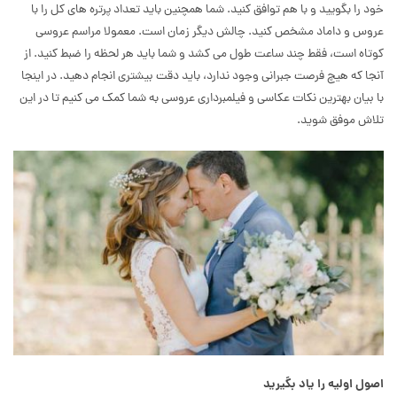
خود را بگویید و با هم توافق کنید. شما همچنین باید تعداد پرتره های کل را با
عروس و داماد مشخص کنید.
چالش دیگر زمان است. معمولا مراسم عروسی
کوتاه است، فقط چند ساعت طول می کشد و شما باید هر لحظه را ضبط کنید. از
آنجا که هیچ فرصت جبرانی وجود ندارد، باید دقت بیشتری انجام دهید. در اینجا
با بیان بهترین نکات عکاسی و فیلمبرداری عروسی به شما کمک می کنیم تا در این
تلاش موفق شوید.
اصول اولیه را یاد بگیرید