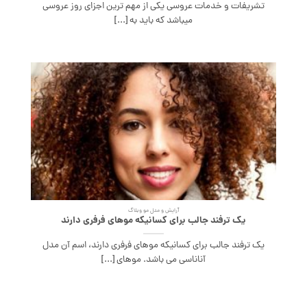
تشریفات و خدمات عروسی یکی از مهم ترین اجزای روز عروسی
میباشد که باید به [...]
آرایش و مدل مو وبلاگ
یک ترفند جالب برای کسانیکه موهای فرفری دارند
یک ترفند جالب برای کسانیکه موهای فرفری دارند، اسم آن مدل
آناناسی می باشد. موهای [...]