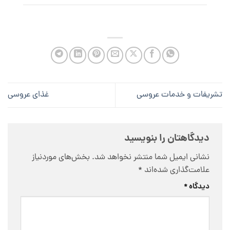
تشریفات و خدمات عروسی
غذای عروسی
دیدگاهتان را بنویسید
نشانی ایمیل شما منتشر نخواهد شد.
بخش‌های موردنیاز
علامت‌گذاری شده‌اند
*
دیدگاه
*