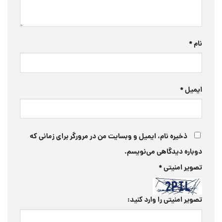
نام
*
ایمیل
*
ذخیره نام، ایمیل و وبسایت من در مرورگر برای زمانی که
دوباره دیدگاهی می‌نویسم.
تصویر امنیتی
*
تصویر امنیتی را وارد کنید: