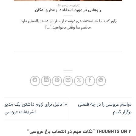
آرایش و مدل مو وبلاگ
رازهایی در مورد استفاده از عطر و ادکلن
باور کنید یا نه، استفاده ی درست از عطر نیز دستورالعملی دارد،
مخصوصاً وقتی بخواهید [...]
مراسم عروسی را در چه فصلی
۱۰ دلیل برای لزوم داشتن یک مدیر
برگزار کنیم
تشریفات عروسی
2 THOUGHTS ON “
نکات مهم در انتخاب باغ عروسی
”