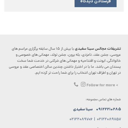
تشریفات مجالس سینا سفیدی
با بیش از ۱۵ سال سابقه برگزاری مراسم های
عروسی، جشن عقد، نامزدی، بله برون، جشن تولد، مهمانی های خصوصی و
خانوادگی، ایونت و افتتاحیه و مهمانی های شرکتی در خدمت شما سخت
پسندان می باشد. ما با در اختیار داشتن چندین سالن اختصاصی عقد و عروسی
در تهران و اطراف تهران انتخاب را برای شما راحت تر کرده ایم.
> Follow for more
شماره های تماس مجموعه:
۰۹۱۲۲۲۱۰۲۸۵
سینا سفیدی
۰۲۱۲۲۰۸۹۷۰۶
|
۰۲۱۲۲۰۸۹۷۵۷