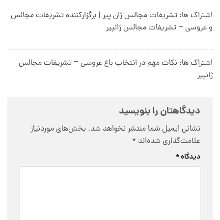
اشتراک ها: تشریفات مجالس ژان پیر | برگزارکننده تشریفات مجالس
و عروسی – تشریفات مجالس ژانپیر
اشتراک ها: نکات مهم در انتخاب باغ عروسی – تشریفات مجالس
ژانپیر
دیدگاهتان را بنویسید
نشانی ایمیل شما منتشر نخواهد شد.
بخش‌های موردنیاز
علامت‌گذاری شده‌اند
*
دیدگاه
*