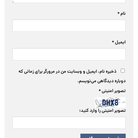
نام
*
ایمیل
*
ذخیره نام، ایمیل و وبسایت من در مرورگر برای زمانی که
دوباره دیدگاهی می‌نویسم.
تصویر امنیتی
*
تصویر امنیتی را وارد کنید: