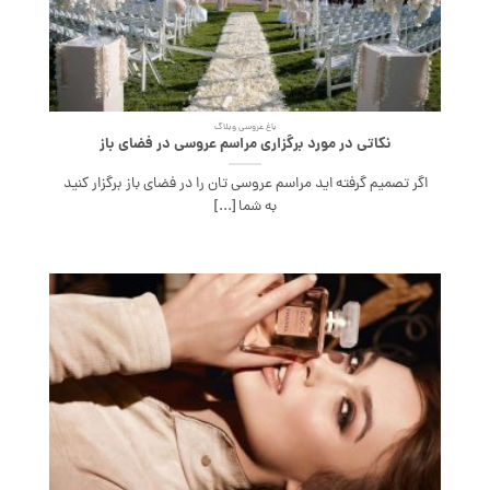
باغ عروسی وبلاگ
نکاتی در مورد برگزاری مراسم عروسی در فضای باز
اگر تصمیم گرفته اید مراسم عروسی تان را در فضای باز برگزار کنید
به شما [...]