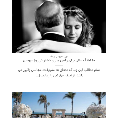
موزیک عروسی وبلاگ
۱۰ آهنگ عالی برای رقص پدر و دختر در روز عروسی
تمام مطالب این وبلاگ متعلق به تشریفات مجالس ژانپیر می
باشد، از اینکه حق کپی را رعایت [...]