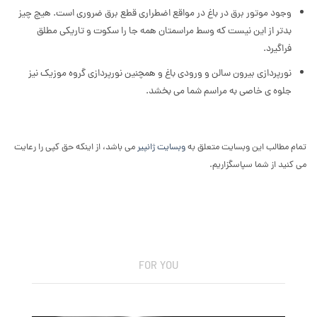
وجود موتور برق در باغ در مواقع اضطراری قطع برق ضروری است. هیچ چیز
بدتر از این نیست که وسط مراسمتان همه جا را سکوت و تاریکی مطلق
فراگیرد.
نورپردازی بیرون سالن و ورودی باغ و همچنین نورپردازی گروه موزیک نیز
جلوه ی خاصی به مراسم شما می بخشد.
تمام مطالب این وبسایت متعلق به
وبسایت ژانپیر
می باشد، از اینکه حق کپی را رعایت
می کنید از شما سپاسگزاریم.
FOR YOU