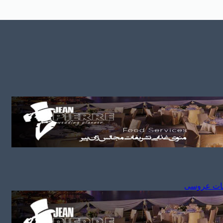
مات عروسی