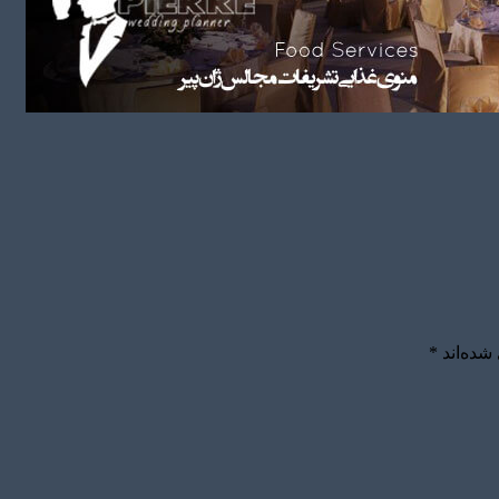
شده‌اند
*