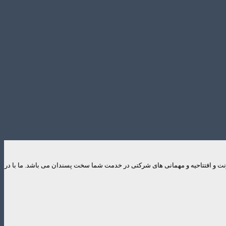
ایونت و افتتاحیه و مهمانی های شرکتی در خدمت شما سخت پسندان می باشد. ما با در