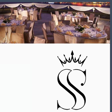
Skip
to
content