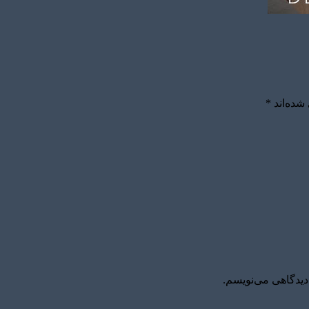
شده‌اند
*
دیدگاهی می‌نویسم.