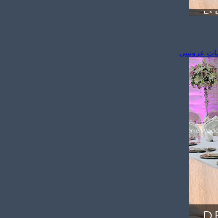
مات عروسی