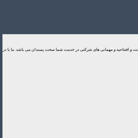
ایونت و افتتاحیه و مهمانی های شرکتی در خدمت شما سخت پسندان می باشد. ما با در