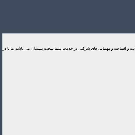
ایونت و افتتاحیه و مهمانی های شرکتی در خدمت شما سخت پسندان می باشد. ما با در