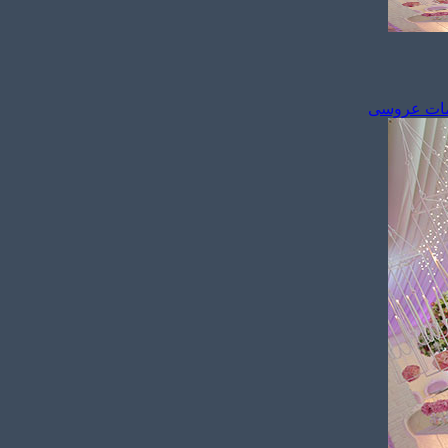
مات عروسی