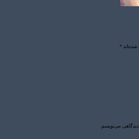
شده‌اند
*
دیدگاهی می‌نویسم.