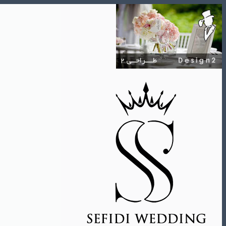
Skip
to
content