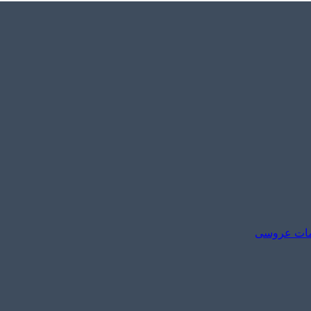
مات عروسی