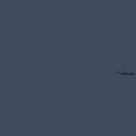
شده‌اند
*