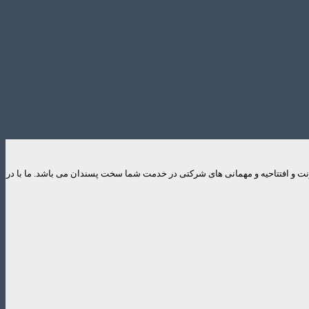
ایونت و افتتاحیه و مهمانی های شرکتی در خدمت شما سخت پسندان می باشد. ما با در