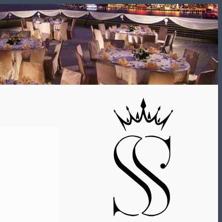
Skip
to
content