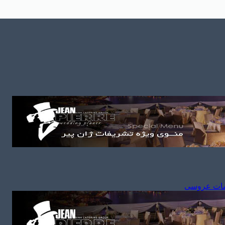
مات عروسی