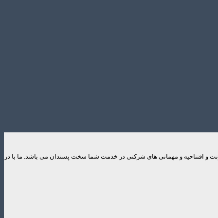
ایونت و افتتاحیه و مهمانی های شرکتی در خدمت شما سخت پسندان می باشد. ما با در