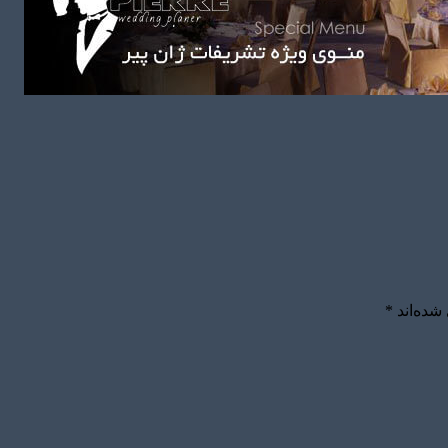
شده‌اند
*