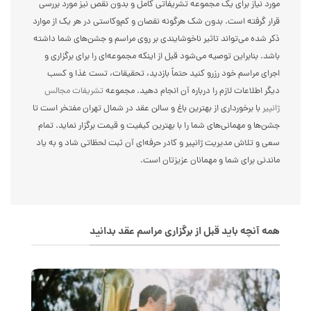
مورد نیاز برای یک مجموعه تشریفاتی کامل و بدون نقص نیز مورد بررسی
قرار گرفته است. بدون شک هرگونه نقصان و کم‌و‌کاستی در هر یک از موارد
ذکر شده می‌تواند تاثیر ناخوشایندی بر روی مراسم و جشن‌های شما داشته
باشد. بنابراین توصیه می‌شود قبل از اینکه مجموعه‌ای را برای برگزاری و
اجرای مراسم خود رزرو کنید حتماً بازدید، تحقیقات، تست غذا و کسب
دیگر اطلاعات لازم را درباره آن انجام دهید. مجموعه
تشریفات مجالس
ژانپیر
با برخورداری از بهترین باغ و سالن عقد در شمال تهران مفتخر است تا
جشن‌ها و مهمانی‌های شما را با بهترین کیفیت و قیمت برگزار نماید. تمام
سعی و تلاش مدیریت ژانپیر و کادر حرفه‌ای آن ثبت لحظاتی شاد و به یاد
ماندنی برای شما و مهمانان عزیزتان است.
همه آنچه باید قبل از برگزاری مراسم عقد بدانید