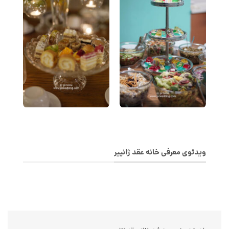
ویدئوی معرفی خانه عقد ژانپیر