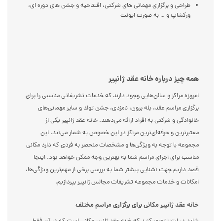
طراحی و برگزاری مهمانی های شرکتی، افتتاحیه و جشن های دوره ای،
ورکشاپ و … به صورت ایونت
همه چیز درباره خانه عقد ژانپیر
امروزه مراکز و سالن‌هایی وجود دارند که خدمات تشریفاتی مناسبی را برای
برگزاری مراسم عقد، بله برون، نامزدی، جشن تولد و سایر مهمانی‌های
خانوادگی و شرکتی به افراد ارائه می‌دهند. خانه عقد ژانپیر یکی از
معتبر‌ترین و حرفه‌ای‌ترین مراکز در این خصوص به شمار می‌آید. این
مجموعه با توجه به ویژگی‌ها و مشخصات منحصر به فردی که دارد مکانی
مناسب برای اجرای مراسم شما به بهترین وجه ممکن خواهد بود. اینجا
قصد داریم جهت آشنایی بیشتر شما به بررسی برخی از مهم‌ترین ویژگی‌ها،
امکانات و خدمات مجموعه تشریفات مجالس ژانپیر بپردازیم.
خانه عقد ژانپیر مکانی برای برگزاری مراسم مختلف