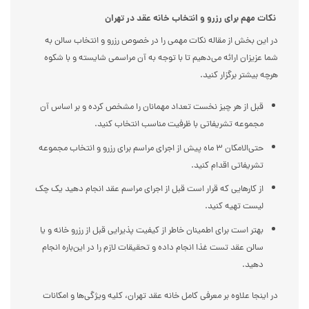
نکات مهم برای رزرو و انتخاب خانه عقد در تهران
در این بخش از مقاله نکات مهمی را در خصوص رزرو و انتخاب سالن به
شما عزیزان ارائه می‌دهیم تا با توجه به آن مراسمی شایسته و با شکوه
هرچه بیشتر برگزار کنید.
قبل از هر چیز نخست تعداد مهمانان را مشخص کرده و بر اساس آن
مجموعه تشریفاتی با ظرفیت مناسب انتخاب کنید.
حتی‌الامکان ۳ ماه پیش از اجرای مراسم برای رزرو و انتخاب مجموعه
تشریفاتی اقدام کنید.
از کارهایی که قرار است قبل از اجرای مراسم عقد انجام دهید یک چک
لیست تهیه کنید.
بهتر است برای اطمینان خاطر از کیفیت پذیرایی قبل از رزرو خانه و یا
سالن عقد تست غذا انجام داده و تحقیقات لازم را در این‌باره انجام
دهید.
در اینجا علاوه بر معرفی کامل خانه عقد تهران، کلیه ویژگی‌ها و امکانات