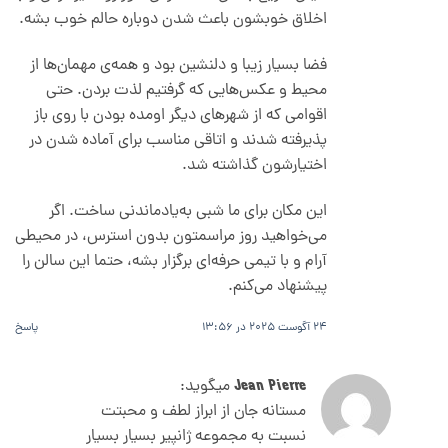
اخلاق خوبشون باعث شدن دوباره حالم خوب بشه.
فضا بسیار زیبا و دلنشین بود و همه‌ی مهمان‌ها از
محیط و عکس‌هایی که گرفتیم لذت بردن. حتی
اقوامی که از شهرهای دیگر اومده بودن با روی باز
پذیرفته شدند و اتاقی مناسب برای آماده شدن در
اختیارشون گذاشته شد.
این مکان برای ما شبی به‌یادماندنی ساخت. اگر
می‌خواهید روز مراسمتون بدون استرس، در محیطی
آرام و با تیمی حرفه‌ای برگزار بشه، حتما این سالن را
پیشنهاد می‌کنم.
24 آگوست 2025 در 13:56
پاسخ
Jean Pierre
میگوید:
مستانه جان از ابراز لطف و محبتت
نسبت به مجموعه ژانپیر بسیار بسیار