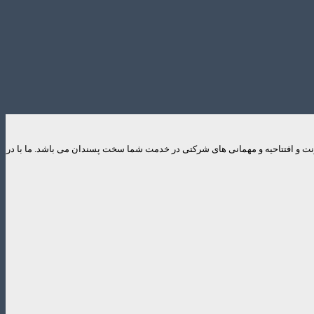
ایونت و افتتاحیه و مهمانی های شرکتی در خدمت شما سخت پسندان می باشد. ما با در