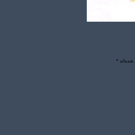
شده‌اند
*