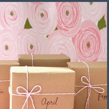
Skip
to
content