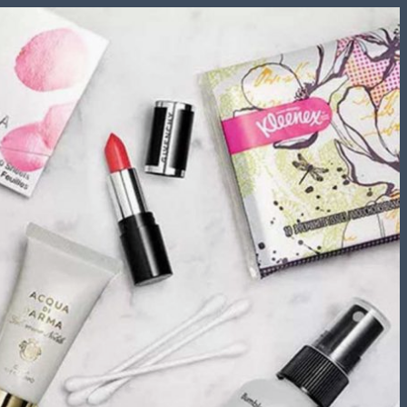
Skip
to
content