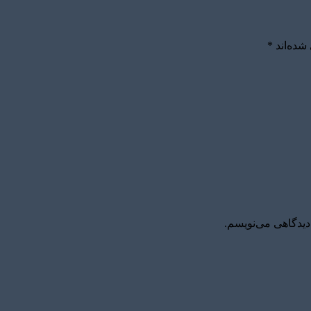
شده‌اند
*
دیدگاهی می‌نویسم.