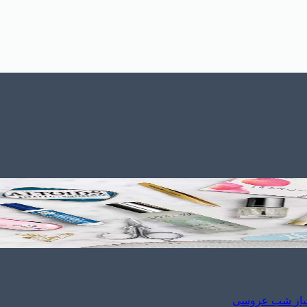
نیاز شب عروسی