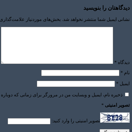
دیدگاهتان را بنویسید
نشانی ایمیل شما منتشر نخواهد شد.
بخش‌های موردنیاز علامت‌گذاری 
دیدگاه
*
نام
*
ایمیل
*
ذخیره نام، ایمیل و وبسایت من در مرورگر برای زمانی که دوباره 
تصویر امنیتی
*
تصویر امنیتی را وارد کنید: