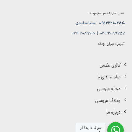
شماره های تماس مجموعه:
۰۹۱۲۲۲۱۰۲۸۵
سینا سفیدی
۰۲۱۲۲۰۸۹۷۰۶
|
۰۲۱۲۲۰۸۹۷۵۷
آدرس: تهران، ونک
گالری عکس
مراسم های ما
مجله عروسی
وبلاگ عروسی
درباره ما
سوالی دارید؟
از