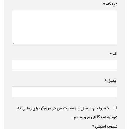
دیدگاه
*
نام
*
ایمیل
*
ذخیره نام، ایمیل و وبسایت من در مرورگر برای زمانی که
دوباره دیدگاهی می‌نویسم.
تصویر امنیتی
*