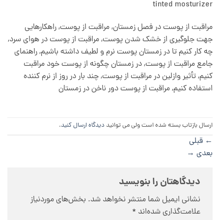
tinted mosturizer
مراقبت از پوست در فصل زمستان, مراقبت از پوست, راهکارهایی
جهت جلوگیری از خشک شدن پوست, مراقبت از پوست در هوای سرد,
چه کار کنیم تا در زمستان پوست نرم و لطیف داشته باشیم, راهنمای
جامع مراقبت از پوست, در زمستان چگونه از پوست خود مراقبت
کنیم, تأثیر وازلین در مراقبت از پوست, چند بار در روز از نرم کننده
استفاده کنیم, مراقبت از پوست دور ناخن در زمستان
ارسال بازتاب بسته شده است ولی می توانید
دیدگاه ارسال کنید
.
←
قبلی
بعدی
→
دیدگاهتان را بنویسید
نشانی ایمیل شما منتشر نخواهد شد.
بخش‌های موردنیاز
علامت‌گذاری شده‌اند
*