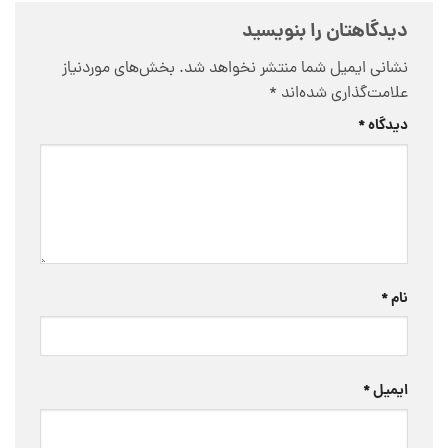
دیدگاهتان را بنویسید
نشانی ایمیل شما منتشر نخواهد شد.
بخش‌های موردنیاز
علامت‌گذاری شده‌اند
*
دیدگاه
*
نام
*
ایمیل
*