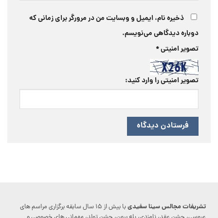
ذخیره نام، ایمیل و وبسایت من در مرورگر برای زمانی که
دوباره دیدگاهی می‌نویسم.
تصویر امنیتی
*
تصویر امنیتی را وارد کنید:
تشریفات مجالس سینا سفیدی
با بیش از ۱۵ سال سابقه برگزاری مراسم های
عروسی، جشن عقد، نامزدی، بله برون، جشن تولد، مهمانی های خصوصی و