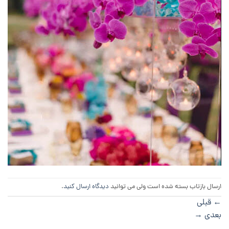
ارسال بازتاب بسته شده است ولی می توانید
دیدگاه ارسال کنید
.
←
قبلی
بعدی
→