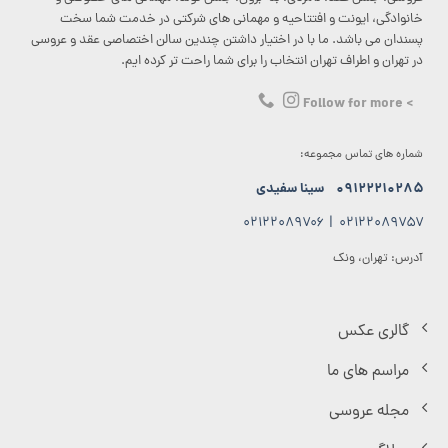
خانوادگی، ایونت و افتتاحیه و مهمانی های شرکتی در خدمت شما سخت
پسندان می باشد. ما با در اختیار داشتن چندین سالن اختصاصی عقد و عروسی
در تهران و اطراف تهران انتخاب را برای شما راحت تر کرده ایم.
> Follow for more
شماره های تماس مجموعه:
۰۹۱۲۲۲۱۰۲۸۵
سینا سفیدی
۰۲۱۲۲۰۸۹۷۰۶
|
۰۲۱۲۲۰۸۹۷۵۷
آدرس: تهران، ونک
گالری عکس
مراسم های ما
مجله عروسی