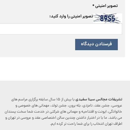
تصویر امنیتی
*
تصویر امنیتی را وارد کنید:
تشریفات مجالس سینا سفیدی
با بیش از ۱۵ سال سابقه برگزاری مراسم های
عروسی، جشن عقد، نامزدی، بله برون، جشن تولد، مهمانی های خصوصی و
خانوادگی، ایونت و افتتاحیه و مهمانی های شرکتی در خدمت شما سخت پسندان
می باشد. ما با در اختیار داشتن چندین سالن اختصاصی عقد و عروسی در تهران و
اطراف تهران انتخاب را برای شما راحت تر کرده ایم.