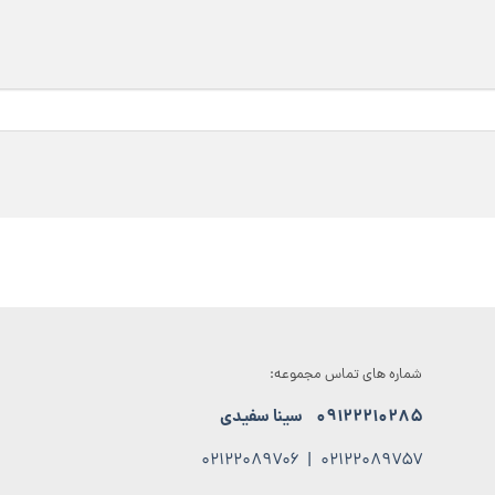
شماره های تماس مجموعه:
۰۹۱۲۲۲۱۰۲۸۵
سینا سفیدی
۰۲۱۲۲۰۸۹۷۰۶
|
۰۲۱۲۲۰۸۹۷۵۷