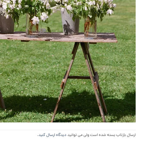
ارسال بازتاب بسته شده است ولی می توانید
دیدگاه ارسال کنید
.