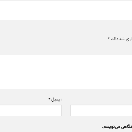
ری شده‌اند
*
ایمیل
*
یدگاهی می‌نویسم.