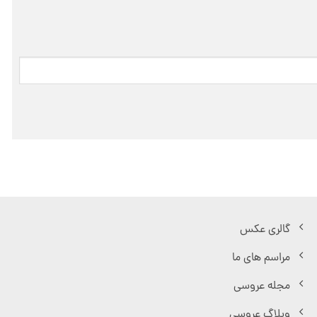
گالری عکس
مراسم های ما
مجله عروسی
وبلاگ عروسی