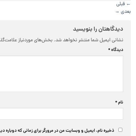
←
قبلی
بعدی
→
دیدگاهتان را بنویسید
نشانی ایمیل شما منتشر نخواهد شد.
بخش‌های موردنیاز علامت‌گذا
دیدگاه
*
نام
*
ذخیره نام، ایمیل و وبسایت من در مرورگر برای زمانی که دوباره د