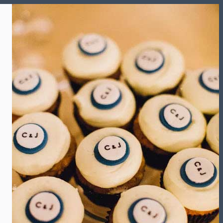
Skip
to
content