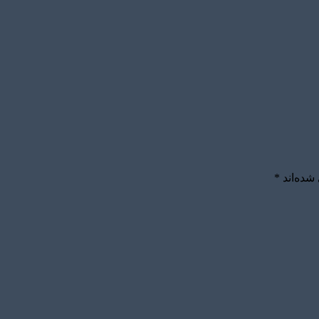
شده‌اند
*