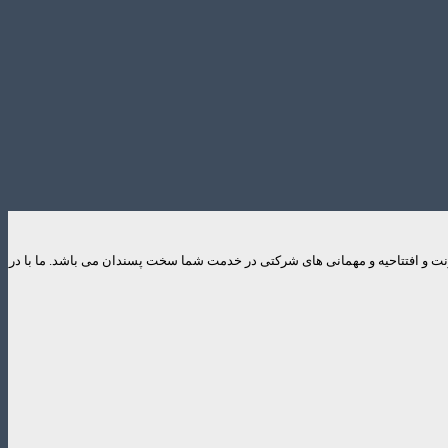
ایونت و افتتاحیه و مهمانی های شرکتی در خدمت شما سخت پسندان می باشد. ما با در