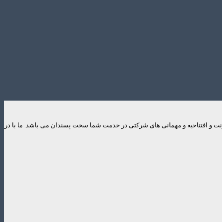
ایونت و افتتاحیه و مهمانی های شرکتی در خدمت شما سخت پسندان می باشد. ما با در