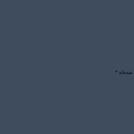
شده‌اند
*