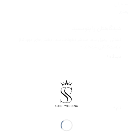
←
قبلی
بعدی
→
دیدگاهتان را بنویسید
نشانی ایمیل شما منتشر نخواهد شد.
بخش‌های موردنیاز
علامت‌گذاری شده‌اند
*
دیدگاه
*
نام
*