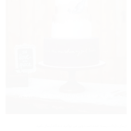
ارسال بازتاب بسته شده است ولی می توانید
دیدگاه ارسال کنید
.