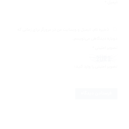
ایمیل
*
ذخیره نام، ایمیل و وبسایت من در مرورگر برای زمانی که
دوباره دیدگاهی می‌نویسم.
تصویر امنیتی
*
تصویر امنیتی را وارد کنید: