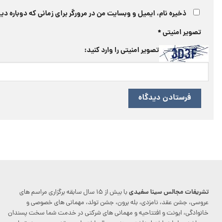
ذخیره نام، ایمیل و وبسایت من در مرورگر برای زمانی که دوباره د
تصویر امنیتی
*
تصویر امنیتی را وارد کنید:
تشریفات مجالس سینا سفیدی
با بیش از ۱۵ سال سابقه برگزاری مراسم های
عروسی، جشن عقد، نامزدی، بله برون، جشن تولد، مهمانی های خصوصی و
خانوادگی، ایونت و افتتاحیه و مهمانی های شرکتی در خدمت شما سخت پسندان