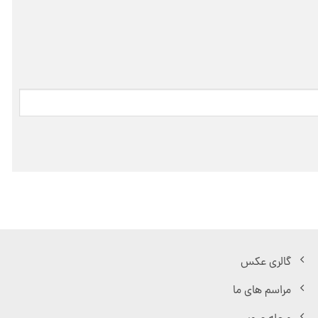
گالری عکس
مراسم های ما