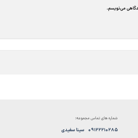
یدگاهی می‌نویسم.
شماره های تماس مجموعه:
۰۹۱۲۲۲۱۰۲۸۵
سینا سفیدی