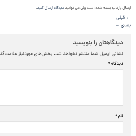
ارسال بازتاب بسته شده است ولی می توانید
دیدگاه ارسال کنید
.
←
قبلی
بعدی
→
دیدگاهتان را بنویسید
نشانی ایمیل شما منتشر نخواهد شد.
بخش‌های موردنیاز علامت‌گذا
دیدگاه
*
نام
*